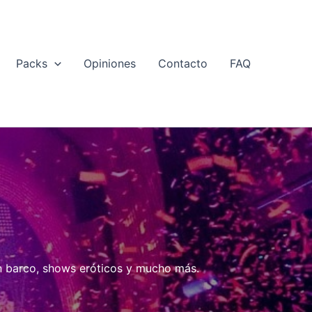
Packs
Opiniones
Contacto
FAQ
 en barco, shows eróticos y mucho más.