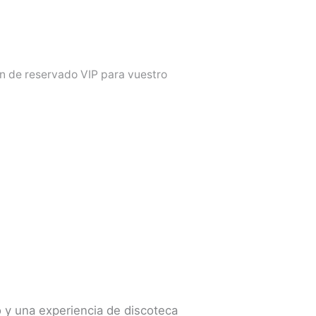
n de reservado VIP para vuestro
do y una experiencia de discoteca