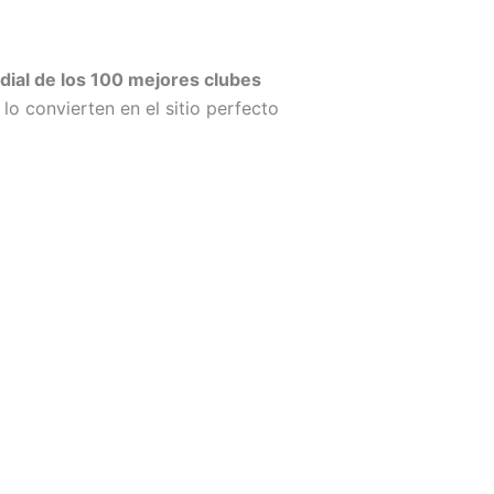
dial de los 100 mejores clubes
 lo convierten en el sitio perfecto