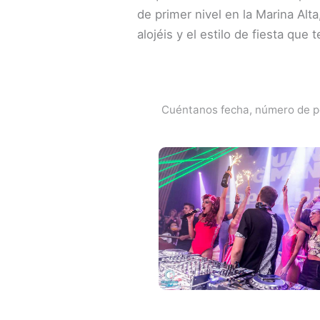
de primer nivel en la Marina Alt
alojéis y el estilo de fiesta que
Cuéntanos fecha, número de pe