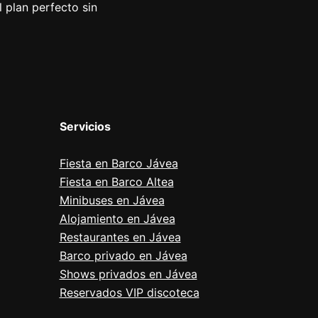
 plan perfecto sin
Servicios
Fiesta en Barco Jávea
Fiesta en Barco Altea
Minibuses en Jávea
Alojamiento en Jávea
Restaurantes en Jávea
Barco privado en Jávea
Shows privados en Jávea
Reservados VIP discoteca