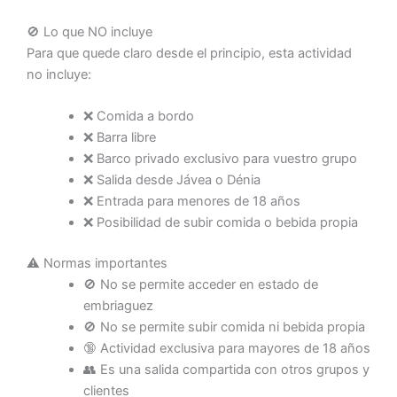
🚫 Lo que NO incluye
Para que quede claro desde el principio, esta actividad
no incluye:
❌ Comida a bordo
❌ Barra libre
❌ Barco privado exclusivo para vuestro grupo
❌ Salida desde Jávea o Dénia
❌ Entrada para menores de 18 años
❌ Posibilidad de subir comida o bebida propia
⚠️ Normas importantes
🚫 No se permite acceder en estado de
embriaguez
🚫 No se permite subir comida ni bebida propia
🔞 Actividad exclusiva para mayores de 18 años
👥 Es una salida compartida con otros grupos y
clientes