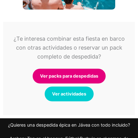
¿Te interesa combinar esta fiesta en barco
con otras actividades o reservar un pack
completo de despedida?
Ver packs para despedidas
Ver actividades
¿Quieres una despedida épica en Jávea con todo incluido?