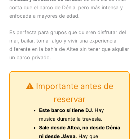
corta que el barco de Dénia, pero más intensa y
enfocada a mayores de edad.
Es perfecta para grupos que quieren disfrutar del
mar, bailar, tomar algo y vivir una experiencia
diferente en la bahía de Altea sin tener que alquilar
un barco privado.
⚠️ Importante antes de
reservar
Este barco sí tiene DJ.
Hay
música durante la travesía.
Sale desde Altea, no desde Dénia
ni desde Jávea.
Hay que