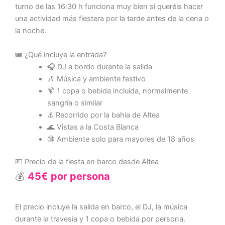
turno de las 16:30 h funciona muy bien si queréis hacer
una actividad más fiestera por la tarde antes de la cena o
la noche.
🎟️ ¿Qué incluye la entrada?
🎧 DJ a bordo durante la salida
🎶 Música y ambiente festivo
🍹 1 copa o bebida incluida, normalmente
sangría o similar
⚓ Recorrido por la bahía de Altea
🌊 Vistas a la Costa Blanca
🔞 Ambiente solo para mayores de 18 años
💶 Precio de la fiesta en barco desde Altea
💰
45€ por persona
El precio incluye la salida en barco, el DJ, la música
durante la travesía y 1 copa o bebida por persona.