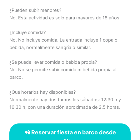
¿Pueden subir menores?
No. Esta actividad es solo para mayores de 18 años.
¿Incluye comida?
No. No incluye comida. La entrada incluye 1 copa o
bebida, normalmente sangría o similar.
¿Se puede llevar comida o bebida propia?
No. No se permite subir comida ni bebida propia al
barco.
¿Qué horarios hay disponibles?
Normalmente hay dos turnos los sábados: 12:30 h y
16:30 h, con una duración aproximada de 2,5 horas.
📲 Reservar fiesta en barco desde