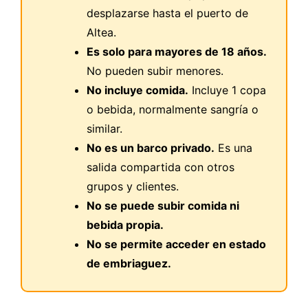
desplazarse hasta el puerto de
Altea.
Es solo para mayores de 18 años.
No pueden subir menores.
No incluye comida.
Incluye 1 copa
o bebida, normalmente sangría o
similar.
No es un barco privado.
Es una
salida compartida con otros
grupos y clientes.
No se puede subir comida ni
bebida propia.
No se permite acceder en estado
de embriaguez.