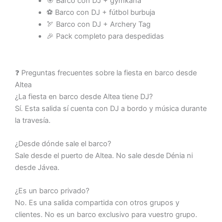
🎯 Barco con DJ + gymkana
⚽ Barco con DJ + fútbol burbuja
🏹 Barco con DJ + Archery Tag
🎉 Pack completo para despedidas
❓ Preguntas frecuentes sobre la fiesta en barco desde
Altea
¿La fiesta en barco desde Altea tiene DJ?
Sí. Esta salida sí cuenta con DJ a bordo y música durante
la travesía.
¿Desde dónde sale el barco?
Sale desde el puerto de Altea. No sale desde Dénia ni
desde Jávea.
¿Es un barco privado?
No. Es una salida compartida con otros grupos y
clientes. No es un barco exclusivo para vuestro grupo.