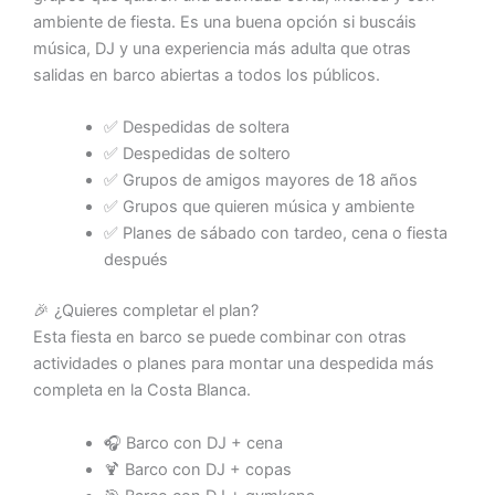
ambiente de fiesta. Es una buena opción si buscáis
música, DJ y una experiencia más adulta que otras
salidas en barco abiertas a todos los públicos.
✅ Despedidas de soltera
✅ Despedidas de soltero
✅ Grupos de amigos mayores de 18 años
✅ Grupos que quieren música y ambiente
✅ Planes de sábado con tardeo, cena o fiesta
después
🎉 ¿Quieres completar el plan?
Esta fiesta en barco se puede combinar con otras
actividades o planes para montar una despedida más
completa en la Costa Blanca.
🎧 Barco con DJ + cena
🍹 Barco con DJ + copas