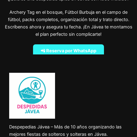
Archery Tag en el bosque, Fútbol Burbuja en el campo de
fútbol, packs completos, organización total y trato directo.
Escríbenos ahora y asegura tu fecha. ¡En Jávea te montamos
el plan perfecto sin complicarte!
📲 Reserva por WhatsApp
Despepedias Jávea – Más de 10 años organizando las
mejores fiestas de solteros y solteras en Jávea.