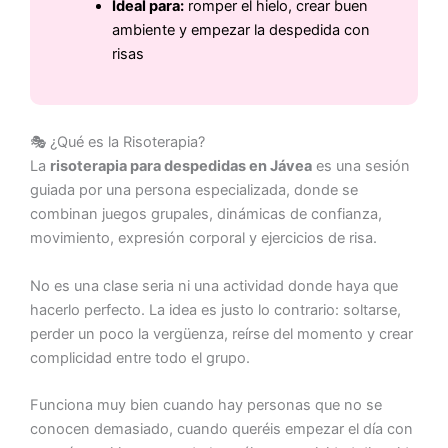
Ideal para:
romper el hielo, crear buen
ambiente y empezar la despedida con
risas
🎭 ¿Qué es la Risoterapia?
La
risoterapia para despedidas en Jávea
es una sesión
guiada por una persona especializada, donde se
combinan juegos grupales, dinámicas de confianza,
movimiento, expresión corporal y ejercicios de risa.
No es una clase seria ni una actividad donde haya que
hacerlo perfecto. La idea es justo lo contrario: soltarse,
perder un poco la vergüenza, reírse del momento y crear
complicidad entre todo el grupo.
Funciona muy bien cuando hay personas que no se
conocen demasiado, cuando queréis empezar el día con