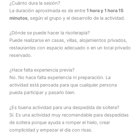
¿Cuánto dura la sesión?
La duración aproximada es de entre
1 hora y 1 hora 15
minutos
, según el grupo y el desarrollo de la actividad.
¿Dónde se puede hacer la risoterapia?
Puede realizarse en casas, villas, alojamientos privados,
restaurantes con espacio adecuado o en un local privado
reservado.
¿Hace falta experiencia previa?
No. No hace falta experiencia ni preparación. La
actividad está pensada para que cualquier persona
pueda participar y pasarlo bien.
¿Es buena actividad para una despedida de soltera?
Sí. Es una actividad muy recomendable para despedidas
de soltera porque ayuda a romper el hielo, crear
complicidad y empezar el día con risas.