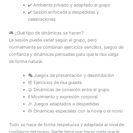
✔️ Ambiente privado y adaptado al grupo
✔️ Sesión enfocada a despedidas y
celebraciones
🎮 ¿Qué tipo de dinámicas se hacen?
La sesión puede variar según el grupo, pero
normalmente se combinan ejercicios sencillos, juegos de
confianza y dinámicas pensadas para que la risa salga
de forma natural.
🎭 Juegos de presentación y desinhibición
🤣 Ejercicios de risa guiada
🤝 Dinámicas de conexión entre el grupo
💃 Movimiento y expresión corporal
🎉 Juegos adaptados a despedidas
👰 Dinámicas especiales con la novia o el novio
Todo se hace de forma respetuosa y adaptada al nivel de
confianza del grupo. Nadie tiene que hacer nada que le