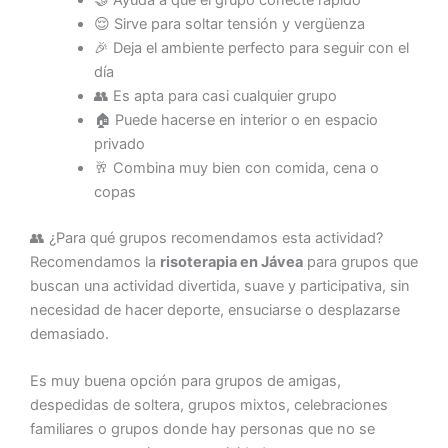
😌 Sirve para soltar tensión y vergüenza
🎉 Deja el ambiente perfecto para seguir con el
día
👥 Es apta para casi cualquier grupo
🏠 Puede hacerse en interior o en espacio
privado
🥂 Combina muy bien con comida, cena o
copas
👥 ¿Para qué grupos recomendamos esta actividad?
Recomendamos la
risoterapia en Jávea
para grupos que
buscan una actividad divertida, suave y participativa, sin
necesidad de hacer deporte, ensuciarse o desplazarse
demasiado.
Es muy buena opción para grupos de amigas,
despedidas de soltera, grupos mixtos, celebraciones
familiares o grupos donde hay personas que no se