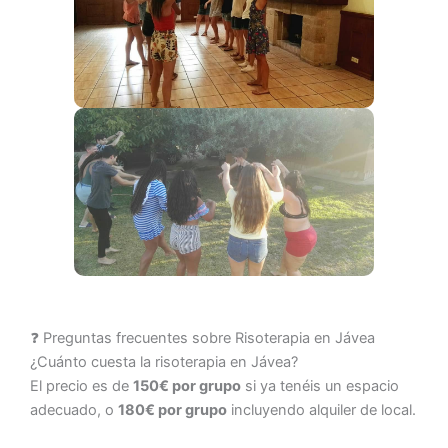
❓ Preguntas frecuentes sobre Risoterapia en Jávea
¿Cuánto cuesta la risoterapia en Jávea?
El precio es de
150€ por grupo
si ya tenéis un espacio
adecuado, o
180€ por grupo
incluyendo alquiler de local.