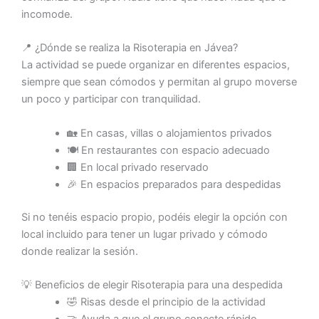
incomode.
📍 ¿Dónde se realiza la Risoterapia en Jávea?
La actividad se puede organizar en diferentes espacios,
siempre que sean cómodos y permitan al grupo moverse
un poco y participar con tranquilidad.
🏡 En casas, villas o alojamientos privados
🍽️ En restaurantes con espacio adecuado
🏢 En local privado reservado
🎉 En espacios preparados para despedidas
Si no tenéis espacio propio, podéis elegir la opción con
local incluido para tener un lugar privado y cómodo
donde realizar la sesión.
💡 Beneficios de elegir Risoterapia para una despedida
🤣 Risas desde el principio de la actividad
🤝 Ayuda a que el grupo conecte rápido