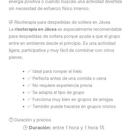
energía positiva o cuando buscáis una actividad divertida
sin necesidad de esfuerzo físico intenso.
🤣 Risoterapia para despedidas de soltera en Jávea
La
risoterapia en Jávea
es especialmente recomendable
para despedidas de soltera porque ayuda a que el grupo
entre en ambiente desde el principio. Es una actividad
ligera, participativa y muy fácil de combinar con otros
planes.
✅ Ideal para romper el hielo
✅ Perfecta antes de una comida o cena
✅ No requiere experiencia previa
✅ Se adapta al tipo de grupo
✅ Funciona muy bien en grupos de amigas
✅ También puede hacerse en grupos mixtos
⏱️ Duración y precios
🕒
Duración:
entre 1 hora y 1 hora 15