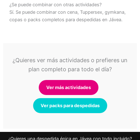
¿Se puede combinar con otras actividades?
Sí. Se puede combinar con cena, Tuppersex, gymkana,
copas o packs completos para despedidas en Jávea.
¿Quieres ver más actividades o prefieres un
plan completo para todo el día?
Ver más actividades
Ver packs para despedidas
¿Quieres una despedida épica en Jávea con todo incluido?