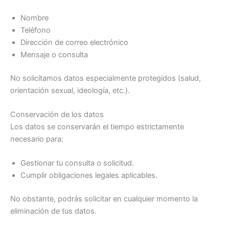
Nombre
Teléfono
Dirección de correo electrónico
Mensaje o consulta
No solicitamos datos especialmente protegidos (salud,
orientación sexual, ideología, etc.).
Conservación de los datos
Los datos se conservarán el tiempo estrictamente
necesario para:
Gestionar tu consulta o solicitud.
Cumplir obligaciones legales aplicables.
No obstante, podrás solicitar en cualquier momento la
eliminación de tus datos.