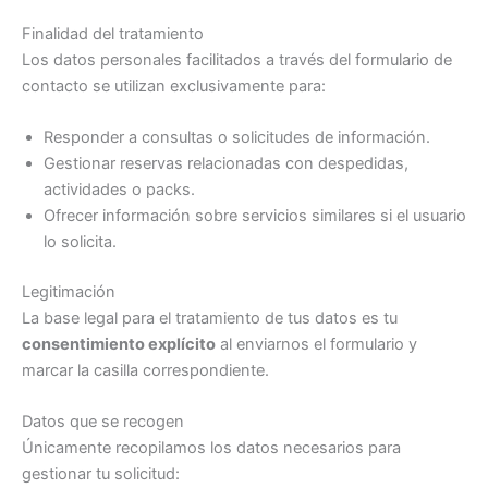
Finalidad del tratamiento
Los datos personales facilitados a través del formulario de
contacto se utilizan exclusivamente para:
Responder a consultas o solicitudes de información.
Gestionar reservas relacionadas con despedidas,
actividades o packs.
Ofrecer información sobre servicios similares si el usuario
lo solicita.
Legitimación
La base legal para el tratamiento de tus datos es tu
consentimiento explícito
al enviarnos el formulario y
marcar la casilla correspondiente.
Datos que se recogen
Únicamente recopilamos los datos necesarios para
gestionar tu solicitud: