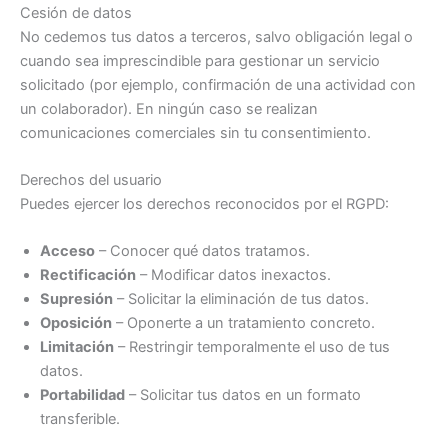
Cesión de datos
No cedemos tus datos a terceros, salvo obligación legal o
cuando sea imprescindible para gestionar un servicio
solicitado (por ejemplo, confirmación de una actividad con
un colaborador). En ningún caso se realizan
comunicaciones comerciales sin tu consentimiento.
Derechos del usuario
Puedes ejercer los derechos reconocidos por el RGPD:
Acceso
– Conocer qué datos tratamos.
Rectificación
– Modificar datos inexactos.
Supresión
– Solicitar la eliminación de tus datos.
Oposición
– Oponerte a un tratamiento concreto.
Limitación
– Restringir temporalmente el uso de tus
datos.
Portabilidad
– Solicitar tus datos en un formato
transferible.